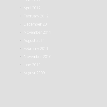
April 2012
February 2012
December 2011
November 2011
August 2011
February 2011
November 2010
June 2010
August 2009