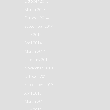
October 2015
March 2015
October 2014
September 2014
June 2014
April 2014
March 2014
February 2014
November 2013
October 2013
September 2013
April 2013
March 2013
June 2012