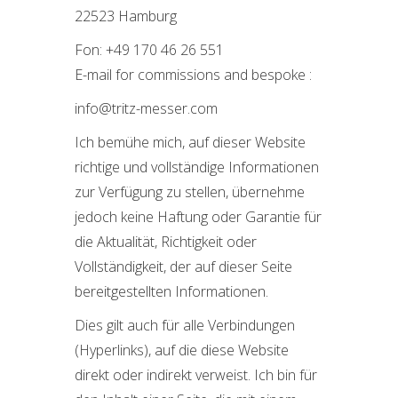
22523 Hamburg
Fon: +49 170 46 26 551
E-mail for commissions and bespoke :
info@tritz-messer.com
Ich bemühe mich, auf dieser Website
richtige und vollständige Informationen
zur Verfügung zu stellen, übernehme
jedoch keine Haftung oder Garantie für
die Aktualität, Richtigkeit oder
Vollständigkeit, der auf dieser Seite
bereitgestellten Informationen.
Dies gilt auch für alle Verbindungen
(Hyperlinks), auf die diese Website
direkt oder indirekt verweist. Ich bin für