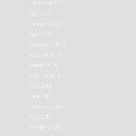
December 2024
April 2021
February 2021
April 2020
November 2019
October 2019
August 2019
October 2018
May 2018
June 2017
November 2016
May 2016
February 2016